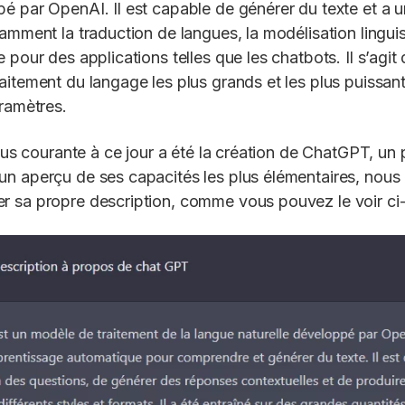
é par OpenAI. Il est capable de générer du texte et a un
amment la traduction de langues, la modélisation linguis
 pour des applications telles que les chatbots. Il s’agit 
aitement du langage les plus grands et les plus puissant
aramètres.
plus courante à ce jour a été la création de ChatGPT, un
un aperçu de ses capacités les plus élémentaires, nou
r sa propre description, comme vous pouvez le voir ci