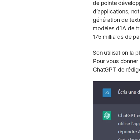
de pointe développ
d’applications, not
génération de texte
modèles d’IA de tr
175 milliards de p
Son utilisation la 
Pour vous donner 
ChatGPT de rédige