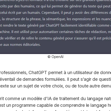
© OpenAI
ofessionnels, ChatGPT permet à un utilisateur de donn
 éventail de demandes formulées. Il peut s’agir de que
texte sur un sujet de votre choix, ou de toute autre de
écrit comme un modèle d’IA de traitement du langage natu
est un programme capable de comprendre le langage hum