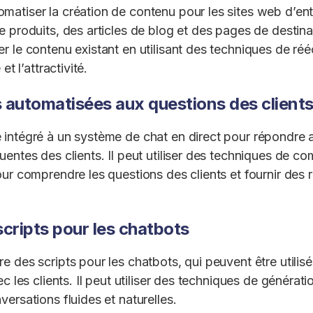
matiser la création de contenu pour les sites web d’en
 produits, des articles de blog et des pages de destinat
r le contenu existant en utilisant des techniques de réé
et l’attractivité.
 automatisées aux questions des client
 intégré à un système de chat en direct pour répondre
uentes des clients. Il peut utiliser des techniques de c
our comprendre les questions des clients et fournir des
 scripts pour les chatbots
e des scripts pour les chatbots, qui peuvent être utilis
ec les clients. Il peut utiliser des techniques de générat
ersations fluides et naturelles.