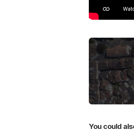
You could also