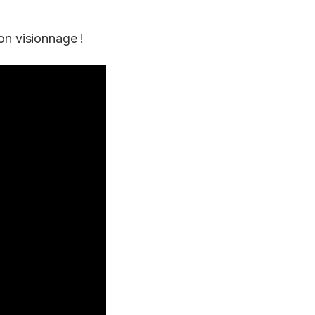
on visionnage !