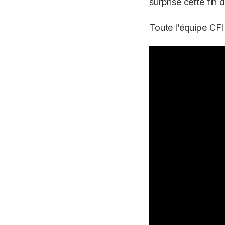
surprise cette fin 
Toute l’équipe CFI