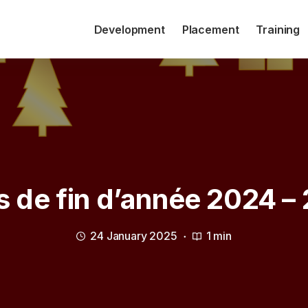
Development
Placement
Training
s de fin d’année 2024 –
24 January 2025
1 min