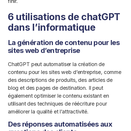
finir.
6 utilisations de chatGPT
dans l’informatique
La génération de contenu pour les
sites web d’entreprise
ChatGPT peut automatiser la création de
contenu pour les sites web d’entreprise, comme
des descriptions de produits, des articles de
blog et des pages de destination. Il peut
également optimiser le contenu existant en
utilisant des techniques de réécriture pour
améliorer la qualité et l’attractivité.
Des réponses automatisées aux