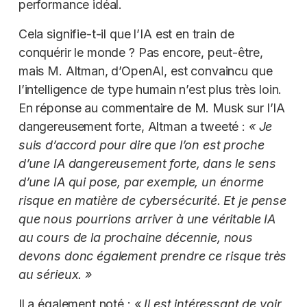
performance idéal.
Cela signifie-t-il que l’IA est en train de
conquérir le monde ? Pas encore, peut-être,
mais M. Altman, d’OpenAI, est convaincu que
l’intelligence de type humain n’est plus très loin.
En réponse au commentaire de M. Musk sur l’IA
dangereusement forte, Altman a tweeté :
« Je
suis d’accord pour dire que l’on est proche
d’une IA dangereusement forte, dans le sens
d’une IA qui pose, par exemple, un énorme
risque en matière de cybersécurité. Et je pense
que nous pourrions arriver à une véritable IA
au cours de la prochaine décennie, nous
devons donc également prendre ce risque très
au sérieux. »
Il a également noté :
« Il est intéressant de voir