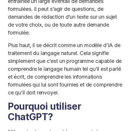
entraînée un large éventail de demandes
formulées. Il peut s’agir de questions, de
demandes de rédaction d’un texte sur un sujet
de votre choix, ou de toute autre demande
formulée.
Plus haut, il se décrit comme un modèle d’IA de
traitement du langage naturel. Cela signifie
simplement que c’est un programme capable de
comprendre le langage humain tel qu’il est parlé
et écrit, de comprendre les informations
formulées qui lui sont fournies et de comprendre
ce qu’il doit renvoyer.
Pourquoi utiliser
ChatGPT?