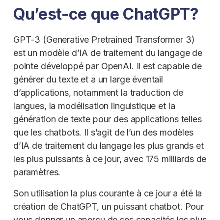
Qu’est-ce que ChatGPT?
GPT-3 (Generative Pretrained Transformer 3)
est un modèle d’IA de traitement du langage de
pointe développé par OpenAI. Il est capable de
générer du texte et a un large éventail
d’applications, notamment la traduction de
langues, la modélisation linguistique et la
génération de texte pour des applications telles
que les chatbots. Il s’agit de l’un des modèles
d’IA de traitement du langage les plus grands et
les plus puissants à ce jour, avec 175 milliards de
paramètres.
Son utilisation la plus courante à ce jour a été la
création de ChatGPT, un puissant chatbot. Pour
vous donner un aperçu de ses capacités les plus