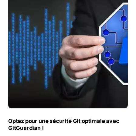
Optez pour une sécurité Git optimale avec
GitGuardian !