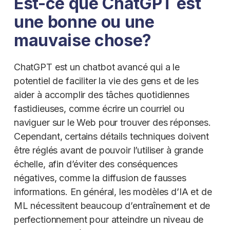
Est-ce que ChatGPT est
une bonne ou une
mauvaise chose?
ChatGPT est un chatbot avancé qui a le
potentiel de faciliter la vie des gens et de les
aider à accomplir des tâches quotidiennes
fastidieuses, comme écrire un courriel ou
naviguer sur le Web pour trouver des réponses.
Cependant, certains détails techniques doivent
être réglés avant de pouvoir l’utiliser à grande
échelle, afin d’éviter des conséquences
négatives, comme la diffusion de fausses
informations. En général, les modèles d’IA et de
ML nécessitent beaucoup d’entraînement et de
perfectionnement pour atteindre un niveau de