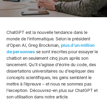
ChatGPT est la nouvelle tendance dans le
monde de l’informatique. Selon le président
d’Open AI, Greg Brockman,
plus d’un million
de personnes
se sont inscrites pour essayer le
chatbot en seulement cinq jours après son
lancement. Qu’il s’agisse d’écrire du code, des
dissertations universitaires ou d’expliquer des
concepts scientifiques, les gens semblent le
mettre à l’épreuve – et nous ne sommes pas
l’exception. Découvrez-en plus sur ChatGPT et
son utilisation dans notre article.