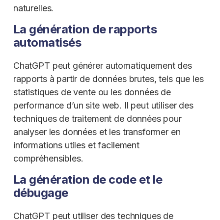
naturelles.
La génération de rapports
automatisés
ChatGPT peut générer automatiquement des
rapports à partir de données brutes, tels que les
statistiques de vente ou les données de
performance d’un site web. Il peut utiliser des
techniques de traitement de données pour
analyser les données et les transformer en
informations utiles et facilement
compréhensibles.
La génération de code et le
débugage
ChatGPT peut utiliser des techniques de