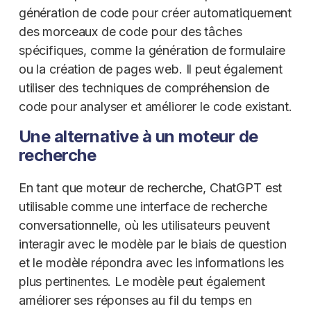
génération de code pour créer automatiquement
des morceaux de code pour des tâches
spécifiques, comme la génération de formulaire
ou la création de pages web. Il peut également
utiliser des techniques de compréhension de
code pour analyser et améliorer le code existant.
Une alternative à un moteur de
recherche
En tant que moteur de recherche, ChatGPT est
utilisable comme une interface de recherche
conversationnelle, où les utilisateurs peuvent
interagir avec le modèle par le biais de question
et le modèle répondra avec les informations les
plus pertinentes. Le modèle peut également
améliorer ses réponses au fil du temps en