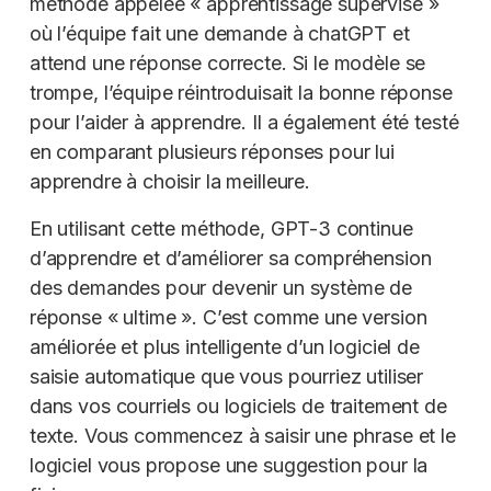
méthode appelée « apprentissage supervisé »
où l’équipe fait une demande à chatGPT et
attend une réponse correcte. Si le modèle se
trompe, l’équipe réintroduisait la bonne réponse
pour l’aider à apprendre. Il a également été testé
en comparant plusieurs réponses pour lui
apprendre à choisir la meilleure.
En utilisant cette méthode, GPT-3 continue
d’apprendre et d’améliorer sa compréhension
des demandes pour devenir un système de
réponse « ultime ». C’est comme une version
améliorée et plus intelligente d’un logiciel de
saisie automatique que vous pourriez utiliser
dans vos courriels ou logiciels de traitement de
texte. Vous commencez à saisir une phrase et le
logiciel vous propose une suggestion pour la