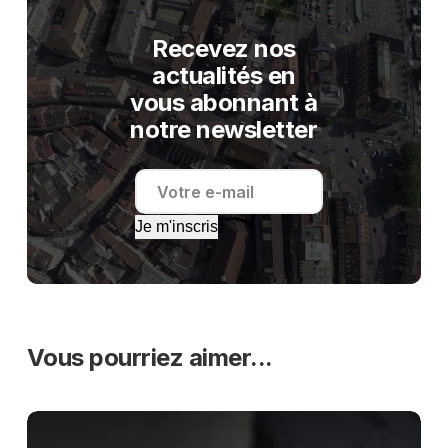
Recevez nos
actualités en
vous abonnant à
notre newsletter
Je m'inscris
Vous pourriez aimer...