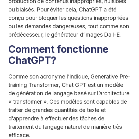
production de contenus inappropriés, nuisibles
ou biaisés. Pour éviter cela, ChatGPT a été
conçu pour bloquer les questions inappropriées
ou les demandes dangereuses, tout comme son
prédécesseur, le générateur d’images Dall-E.
Comment fonctionne
ChatGPT?
Comme son acronyme l’indique, Generative Pre-
training Transformer, Chat GPT est un modèle
de génération de langage basé sur l’architecture
« transformer ». Ces modèles sont capables de
traiter de grandes quantités de texte et
d’apprendre à effectuer des tâches de
traitement du langage naturel de manière très
efficace.