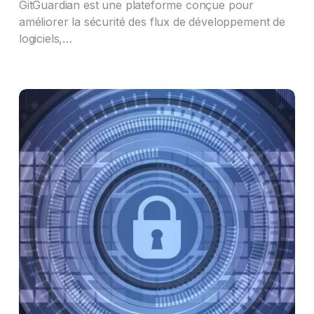
GitGuardian est une plateforme conçue pour
améliorer la sécurité des flux de développement de
logiciels,…