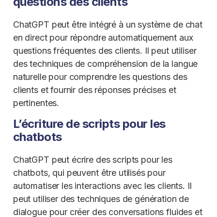
questions des clients
ChatGPT peut être intégré à un système de chat
en direct pour répondre automatiquement aux
questions fréquentes des clients. Il peut utiliser
des techniques de compréhension de la langue
naturelle pour comprendre les questions des
clients et fournir des réponses précises et
pertinentes.
L’écriture de scripts pour les
chatbots
ChatGPT peut écrire des scripts pour les
chatbots, qui peuvent être utilisés pour
automatiser les interactions avec les clients. Il
peut utiliser des techniques de génération de
dialogue pour créer des conversations fluides et