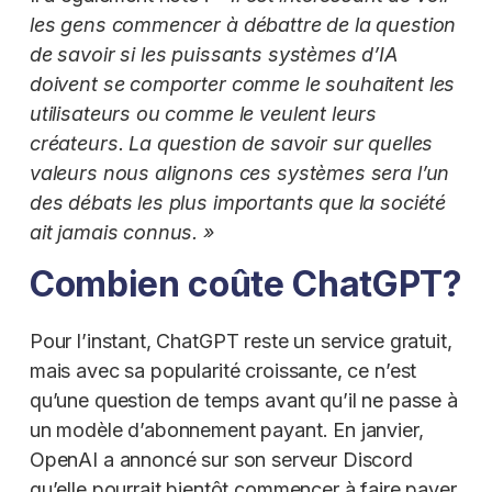
les gens commencer à débattre de la question
de savoir si les puissants systèmes d’IA
doivent se comporter comme le souhaitent les
utilisateurs ou comme le veulent leurs
créateurs. La question de savoir sur quelles
valeurs nous alignons ces systèmes sera l’un
des débats les plus importants que la société
ait jamais connus. »
Combien coûte ChatGPT?
Pour l’instant, ChatGPT reste un service gratuit,
mais avec sa popularité croissante, ce n’est
qu’une question de temps avant qu’il ne passe à
un modèle d’abonnement payant. En janvier,
OpenAI a annoncé sur son serveur Discord
qu’elle pourrait bientôt commencer à faire payer