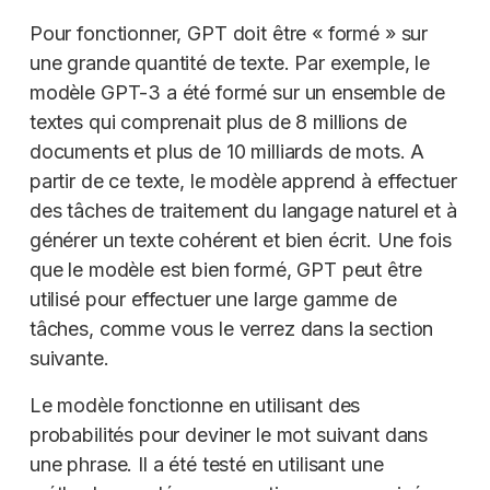
Pour fonctionner, GPT doit être « formé » sur
une grande quantité de texte. Par exemple, le
modèle GPT-3 a été formé sur un ensemble de
textes qui comprenait plus de 8 millions de
documents et plus de 10 milliards de mots. A
partir de ce texte, le modèle apprend à effectuer
des tâches de traitement du langage naturel et à
générer un texte cohérent et bien écrit. Une fois
que le modèle est bien formé, GPT peut être
utilisé pour effectuer une large gamme de
tâches, comme vous le verrez dans la section
suivante.
Le modèle fonctionne en utilisant des
probabilités pour deviner le mot suivant dans
une phrase. Il a été testé en utilisant une