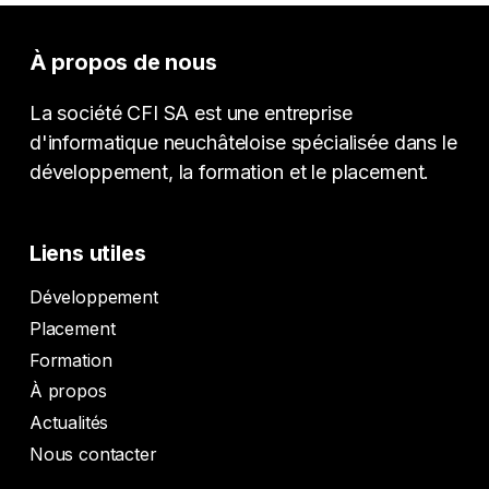
À propos de nous
La société CFI SA est une entreprise
d'informatique neuchâteloise spécialisée dans le
développement, la formation et le placement.
Liens utiles
Développement
Placement
Formation
À propos
Actualités
Nous contacter