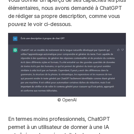
élémentaires, nous avons demandé à ChatGPT
de rédiger sa propre description, comme vous
pouvez le voir ci-dessous.
© OpenAI
En termes moins professionnels, ChatGPT
permet à un utilisateur de donner à une IA