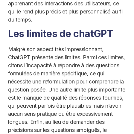
apprenant des interactions des utilisateurs, ce
qui le rend plus précis et plus personnalisé au fil
du temps.
Les limites de chatGPT
Malgré son aspect très impressionnant,
ChatGPT présente des limites. Parmi ces limites,
citons l’incapacité à répondre à des questions
formulées de manière spécifique, ce qui
nécessite une reformulation pour comprendre la
question posée. Une autre limite plus importante
est le manque de qualité des réponses fournies,
qui peuvent parfois être plausibles mais n’avoir
aucun sens pratique ou être excessivement
longues. Enfin, au lieu de demander des
précisions sur les questions ambiguës, le