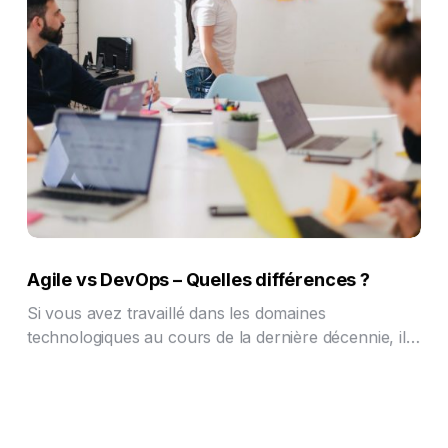
Agile vs DevOps – Quelles différences ?
Si vous avez travaillé dans les domaines
technologiques au cours de la dernière décennie, il…