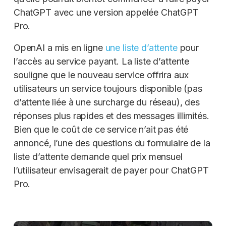
ChatGPT avec une version appelée ChatGPT
Pro.
OpenAI a mis en ligne
une liste d’attente
pour
l’accès au service payant. La liste d’attente
souligne que le nouveau service offrira aux
utilisateurs un service toujours disponible (pas
d’attente liée à une surcharge du réseau), des
réponses plus rapides et des messages illimités.
Bien que le coût de ce service n’ait pas été
annoncé, l’une des questions du formulaire de la
liste d’attente demande quel prix mensuel
l’utilisateur envisagerait de payer pour ChatGPT
Pro.