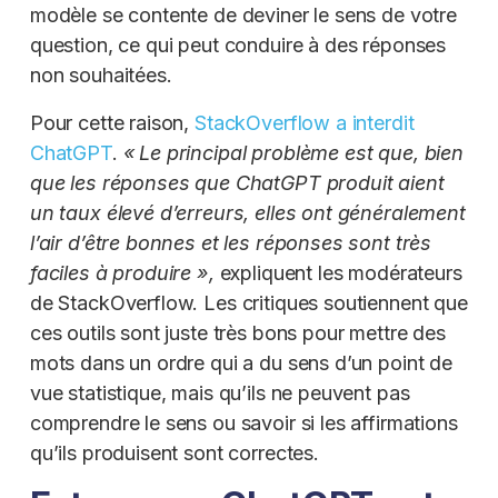
modèle se contente de deviner le sens de votre
question, ce qui peut conduire à des réponses
non souhaitées.
Pour cette raison,
StackOverflow a interdit
ChatGPT
.
« Le principal problème est que, bien
que les réponses que ChatGPT produit aient
un taux élevé d’erreurs, elles ont généralement
l’air d’être bonnes et les réponses sont très
faciles à produire »,
expliquent les modérateurs
de StackOverflow. Les critiques soutiennent que
ces outils sont juste très bons pour mettre des
mots dans un ordre qui a du sens d’un point de
vue statistique, mais qu’ils ne peuvent pas
comprendre le sens ou savoir si les affirmations
qu’ils produisent sont correctes.