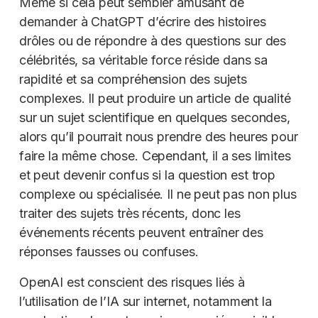
Même si cela peut sembler amusant de
demander à ChatGPT d’écrire des histoires
drôles ou de répondre à des questions sur des
célébrités, sa véritable force réside dans sa
rapidité et sa compréhension des sujets
complexes. Il peut produire un article de qualité
sur un sujet scientifique en quelques secondes,
alors qu’il pourrait nous prendre des heures pour
faire la même chose. Cependant, il a ses limites
et peut devenir confus si la question est trop
complexe ou spécialisée. Il ne peut pas non plus
traiter des sujets très récents, donc les
événements récents peuvent entraîner des
réponses fausses ou confuses.
OpenAI est conscient des risques liés à
l’utilisation de l’IA sur internet, notamment la