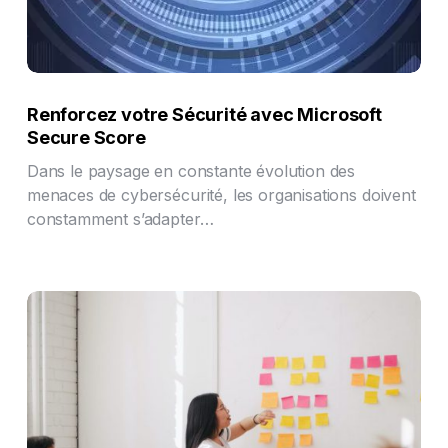
Renforcez votre Sécurité avec Microsoft
Secure Score
Dans le paysage en constante évolution des
menaces de cybersécurité, les organisations doivent
constamment s’adapter…