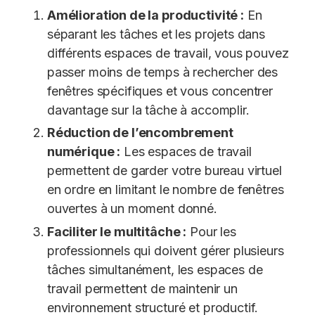
Amélioration de la productivité :
En
séparant les tâches et les projets dans
différents espaces de travail, vous pouvez
passer moins de temps à rechercher des
fenêtres spécifiques et vous concentrer
davantage sur la tâche à accomplir.
Réduction de l’encombrement
numérique :
Les espaces de travail
permettent de garder votre bureau virtuel
en ordre en limitant le nombre de fenêtres
ouvertes à un moment donné.
Faciliter le multitâche :
Pour les
professionnels qui doivent gérer plusieurs
tâches simultanément, les espaces de
travail permettent de maintenir un
environnement structuré et productif.