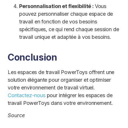
Personnalisation et flexibilité :
Vous
pouvez personnaliser chaque espace de
travail en fonction de vos besoins
spécifiques, ce qui rend chaque session de
travail unique et adaptée à vos besoins.
Conclusion
Les espaces de travail PowerToys offrent une
solution élégante pour organiser et optimiser
votre environnement de travail virtuel.
Contactez-nous
pour intégrer les espaces de
travail PowerToys dans votre environnement.
Source