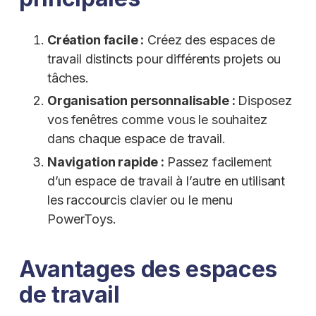
Création facile :
Créez des espaces de
travail distincts pour différents projets ou
tâches.
Organisation personnalisable :
Disposez
vos fenêtres comme vous le souhaitez
dans chaque espace de travail.
Navigation rapide :
Passez facilement
d’un espace de travail à l’autre en utilisant
les raccourcis clavier ou le menu
PowerToys.
Avantages des espaces
de travail