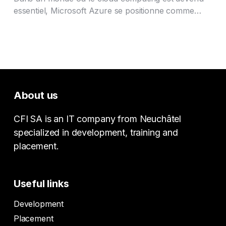
essentiel, Microsoft Azure se positionne comme…
About us
CFI SA is an IT company from Neuchâtel
specialized in development, training and
placement.
Useful links
Development
Placement