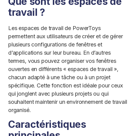
Que sont les espaces de
travail ?
Les espaces de travail de PowerToys
permettent aux utilisateurs de créer et de gérer
plusieurs configurations de fenêtres et
d’applications sur leur bureau. En d’autres
termes, vous pouvez organiser vos fenêtres
ouvertes en différents « espaces de travail »,
chacun adapté à une tâche ou à un projet
spécifique. Cette fonction est idéale pour ceux
qui jonglent avec plusieurs projets ou qui
souhaitent maintenir un environnement de travail
organisé.
Caractéristiques
principales