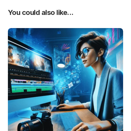
You could also like...