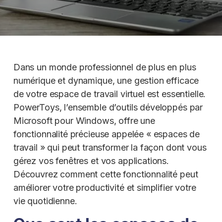
Dans un monde professionnel de plus en plus
numérique et dynamique, une gestion efficace
de votre espace de travail virtuel est essentielle.
PowerToys, l’ensemble d’outils développés par
Microsoft pour Windows, offre une
fonctionnalité précieuse appelée « espaces de
travail » qui peut transformer la façon dont vous
gérez vos fenêtres et vos applications.
Découvrez comment cette fonctionnalité peut
améliorer votre productivité et simplifier votre
vie quotidienne.