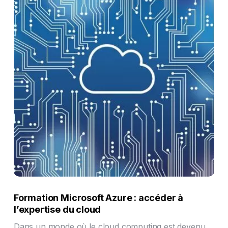
Formation Microsoft Azure : accéder à
l’expertise du cloud
Dans un monde où le cloud computing est devenu