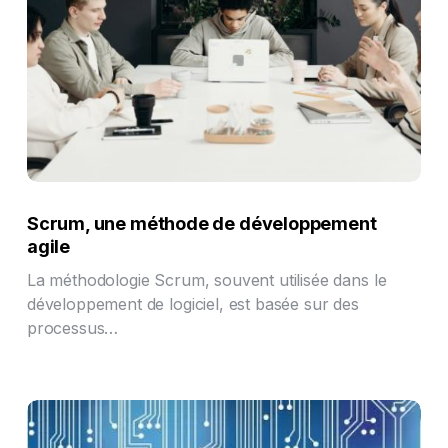
Scrum, une méthode de développement
agile
La méthodologie Scrum, souvent utilisée dans le
développement de logiciel, est basée sur des
processus…