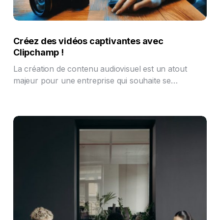
Créez des vidéos captivantes avec
Clipchamp !
La création de contenu audiovisuel est un atout
majeur pour une entreprise qui souhaite se…