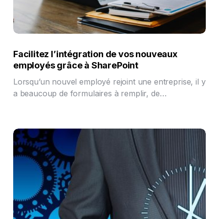
Facilitez l’intégration de vos nouveaux
employés grâce à SharePoint
Lorsqu’un nouvel employé rejoint une entreprise, il y
a beaucoup de formulaires à remplir, de…