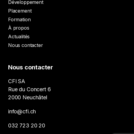
Développement
Placement
Formation
À propos
Actualités
Nous contacter
Nous contacter
CFI SA
Rue du Concert 6
2000 Neuchâtel
info@cfi.ch
032 723 20 20