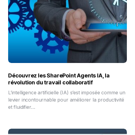
Découvrez les SharePoint Agents IA, la
révolution du travail collaboratif
L’intelligence artificielle (IA) s’est imposée comme un
levier incontournable pour améliorer la productivité
et fluidifier…