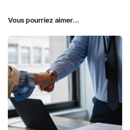
Vous pourriez aimer...