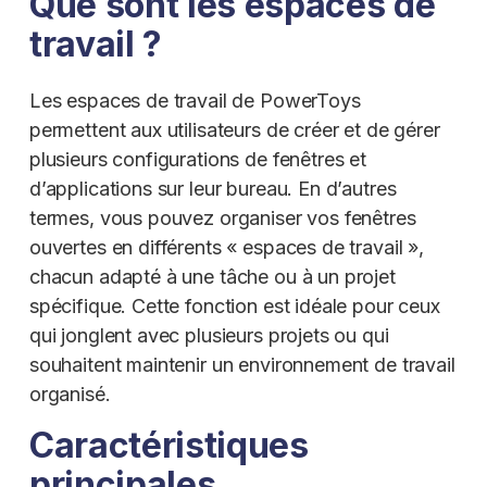
Que sont les espaces de
travail ?
Les espaces de travail de PowerToys
permettent aux utilisateurs de créer et de gérer
plusieurs configurations de fenêtres et
d’applications sur leur bureau. En d’autres
termes, vous pouvez organiser vos fenêtres
ouvertes en différents « espaces de travail »,
chacun adapté à une tâche ou à un projet
spécifique. Cette fonction est idéale pour ceux
qui jonglent avec plusieurs projets ou qui
souhaitent maintenir un environnement de travail
organisé.
Caractéristiques
principales