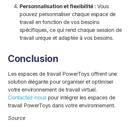
Personnalisation et flexibilité :
Vous
pouvez personnaliser chaque espace de
travail en fonction de vos besoins
spécifiques, ce qui rend chaque session de
travail unique et adaptée à vos besoins.
Conclusion
Les espaces de travail PowerToys offrent une
solution élégante pour organiser et optimiser
votre environnement de travail virtuel.
Contactez-nous
pour intégrer les espaces de
travail PowerToys dans votre environnement.
Source