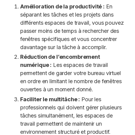
Amélioration de la productivité :
En
séparant les tâches et les projets dans
différents espaces de travail, vous pouvez
passer moins de temps à rechercher des
fenêtres spécifiques et vous concentrer
davantage sur la tâche à accomplir.
Réduction de l’encombrement
numérique :
Les espaces de travail
permettent de garder votre bureau virtuel
en ordre en limitant le nombre de fenêtres
ouvertes à un moment donné.
Faciliter le multitâche :
Pour les
professionnels qui doivent gérer plusieurs
tâches simultanément, les espaces de
travail permettent de maintenir un
environnement structuré et productif.