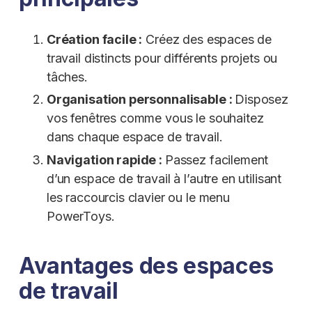
Création facile :
Créez des espaces de
travail distincts pour différents projets ou
tâches.
Organisation personnalisable :
Disposez
vos fenêtres comme vous le souhaitez
dans chaque espace de travail.
Navigation rapide :
Passez facilement
d’un espace de travail à l’autre en utilisant
les raccourcis clavier ou le menu
PowerToys.
Avantages des espaces
de travail