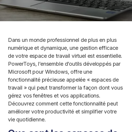
Dans un monde professionnel de plus en plus
numérique et dynamique, une gestion efficace
de votre espace de travail virtuel est essentielle.
PowerToys, l’ensemble d’outils développés par
Microsoft pour Windows, offre une
fonctionnalité précieuse appelée « espaces de
travail » qui peut transformer la façon dont vous
gérez vos fenêtres et vos applications.
Découvrez comment cette fonctionnalité peut
améliorer votre productivité et simplifier votre
vie quotidienne.