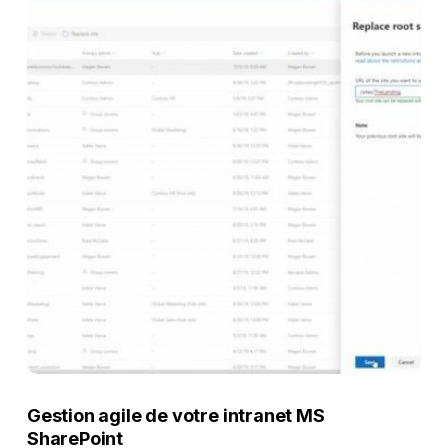
Gestion agile de votre intranet MS
SharePoint