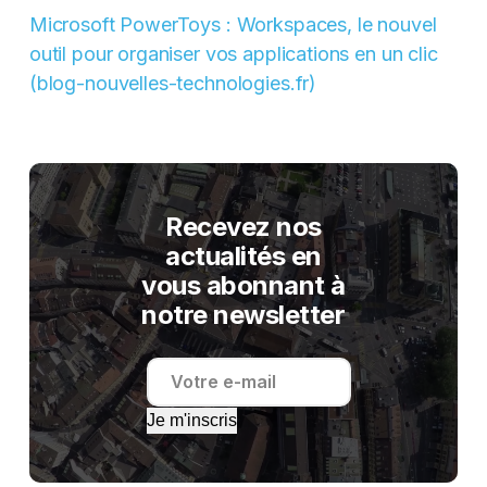
Microsoft PowerToys : Workspaces, le nouvel
outil pour organiser vos applications en un clic
(blog-nouvelles-technologies.fr)
Recevez nos
actualités en
vous abonnant à
notre newsletter
Je m'inscris