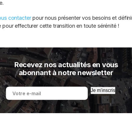
e.
ous contacter
pour nous présenter vos besoins et défini
pour effecturer cette transition en toute sérénité !
Recevez nos actualités en vous
abonnant à notre newsletter
Je m'inscris