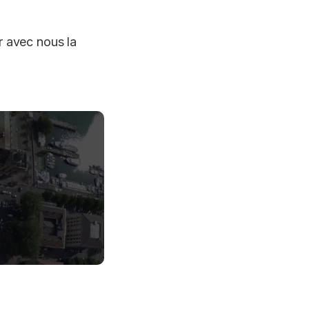
r avec nous la