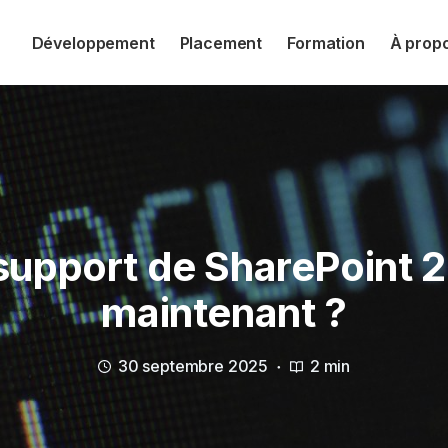
Développement
Placement
Formation
À prop
support de SharePoint 2
maintenant ?
30 septembre 2025
2 min