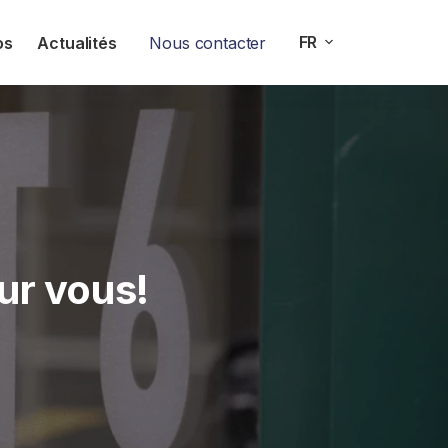
FR
os
Actualités
Nous contacter
ur vous!