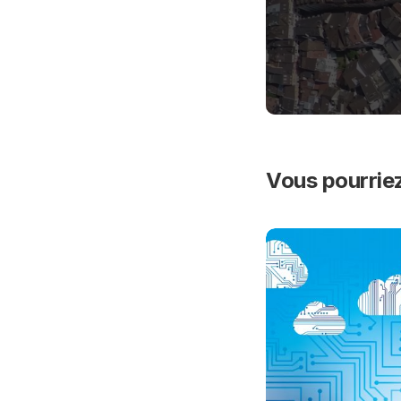
Vous pourriez