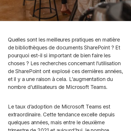
Quelles sont les meilleures pratiques en matière
de bibliothèques de documents SharePoint ? Et
pourquoi est-il si important de bien faire les
choses ? Les recherches concernant l’utilisation
de SharePoint ont explosé ces dernières années,
et il y a une raison à cela. L’augmentation du
nombre d’utilisateurs de Microsoft Teams.
Le taux d’adoption de Microsoft Teams est
extraordinaire. Cette tendance excelle depuis
quelques années, mais entre le deuxième
trimestre de 2021 et aujourd’hui, le nombre