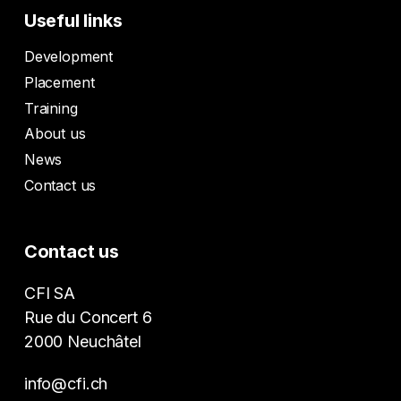
Useful links
Development
Placement
Training
About us
News
Contact us
Contact us
CFI SA
Rue du Concert 6
2000 Neuchâtel
info@cfi.ch