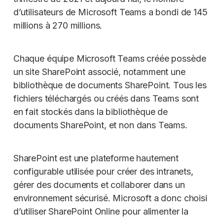
d’utilisateurs de Microsoft Teams a bondi de 145
millions à 270 millions.
Chaque équipe Microsoft Teams créée possède
un site SharePoint associé, notamment une
bibliothèque de documents SharePoint. Tous les
fichiers téléchargés ou créés dans Teams sont
en fait stockés dans la bibliothèque de
documents SharePoint, et non dans Teams.
SharePoint est une plateforme hautement
configurable utilisée pour créer des intranets,
gérer des documents et collaborer dans un
environnement sécurisé. Microsoft a donc choisi
d’utiliser SharePoint Online pour alimenter la