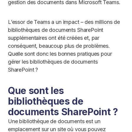
gestion des documents dans Microsoft Teams.
L’essor de Teams a un impact – des millions de
bibliothèques de documents SharePoint
supplémentaires ont été créées et, par
conséquent, beaucoup plus de problèmes.
Quelle sont donc les bonnes pratiques pour
gérer les bibliothèques de documents
SharePoint ?
Que sont les
bibliothèques de
documents SharePoint ?
Une bibliothèque de documents est un
emplacement sur un site où vous pouvez