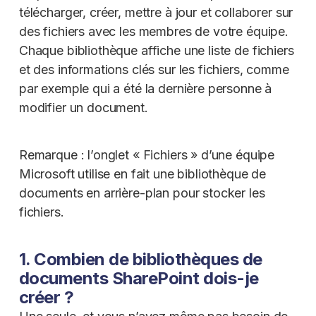
télécharger, créer, mettre à jour et collaborer sur
des fichiers avec les membres de votre équipe.
Chaque bibliothèque affiche une liste de fichiers
et des informations clés sur les fichiers, comme
par exemple qui a été la dernière personne à
modifier un document.
Remarque : l’onglet « Fichiers » d’une équipe
Microsoft utilise en fait une bibliothèque de
documents en arrière-plan pour stocker les
fichiers.
1. Combien de bibliothèques de
documents SharePoint dois-je
créer ?