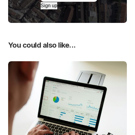
Sign up
You could also like...