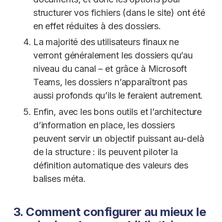
structurer vos fichiers (dans le site) ont été
en effet réduites à des dossiers.
La majorité des utilisateurs finaux ne
verront généralement les dossiers qu’au
niveau du canal – et grâce à Microsoft
Teams, les dossiers n’apparaîtront pas
aussi profonds qu’ils le feraient autrement.
Enfin, avec les bons outils et l’architecture
d’information en place, les dossiers
peuvent servir un objectif puissant au-delà
de la structure : ils peuvent piloter la
définition automatique des valeurs des
balises méta.
3. Comment configurer au mieux le