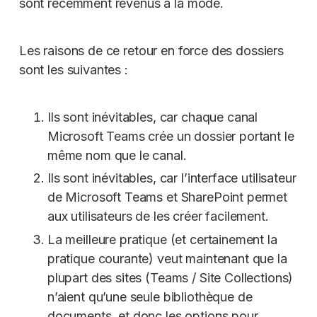
sont récemment revenus à la mode.
Les raisons de ce retour en force des dossiers
sont les suivantes :
Ils sont inévitables, car chaque canal
Microsoft Teams crée un dossier portant le
même nom que le canal.
Ils sont inévitables, car l’interface utilisateur
de Microsoft Teams et SharePoint permet
aux utilisateurs de les créer facilement.
La meilleure pratique (et certainement la
pratique courante) veut maintenant que la
plupart des sites (Teams / Site Collections)
n’aient qu’une seule bibliothèque de
documents, et donc les options pour