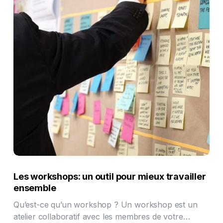
Les workshops: un outil pour mieux travailler
ensemble
Qu’est-ce qu’un workshop ? Un workshop est un
atelier collaboratif avec les membres de votre…