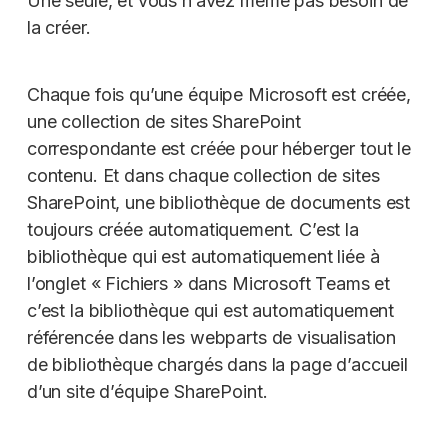
Une seule, et vous n’avez même pas besoin de
la créer.
Chaque fois qu’une équipe Microsoft est créée,
une collection de sites SharePoint
correspondante est créée pour héberger tout le
contenu. Et dans chaque collection de sites
SharePoint, une bibliothèque de documents est
toujours créée automatiquement. C’est la
bibliothèque qui est automatiquement liée à
l’onglet « Fichiers » dans Microsoft Teams et
c’est la bibliothèque qui est automatiquement
référencée dans les webparts de visualisation
de bibliothèque chargés dans la page d’accueil
d’un site d’équipe SharePoint.