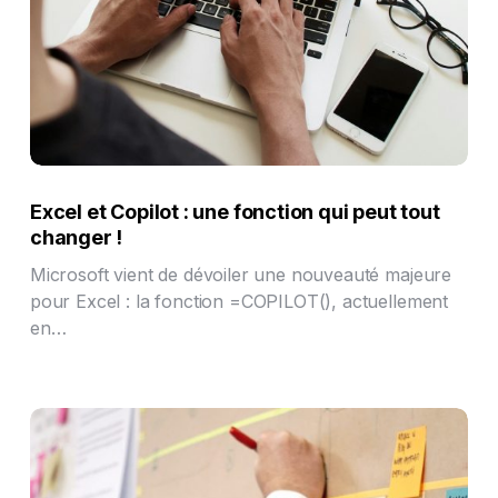
Excel et Copilot : une fonction qui peut tout
changer !
Microsoft vient de dévoiler une nouveauté majeure
pour Excel : la fonction =COPILOT(), actuellement
en…