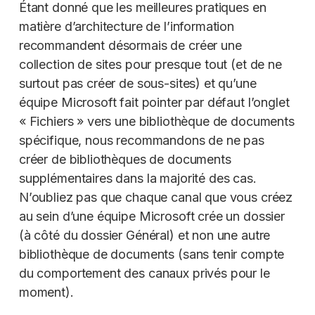
Étant donné que les meilleures pratiques en
matière d’architecture de l’information
recommandent désormais de créer une
collection de sites pour presque tout (et de ne
surtout pas créer de sous-sites) et qu’une
équipe Microsoft fait pointer par défaut l’onglet
« Fichiers » vers une bibliothèque de documents
spécifique, nous recommandons de ne pas
créer de bibliothèques de documents
supplémentaires dans la majorité des cas.
N’oubliez pas que chaque canal que vous créez
au sein d’une équipe Microsoft crée un dossier
(à côté du dossier Général) et non une autre
bibliothèque de documents (sans tenir compte
du comportement des canaux privés pour le
moment).