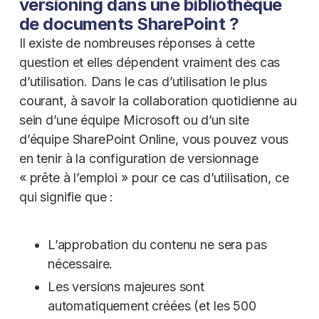
versioning dans une bibliothèque
de documents SharePoint ?
Il existe de nombreuses réponses à cette
question et elles dépendent vraiment des cas
d’utilisation. Dans le cas d’utilisation le plus
courant, à savoir la collaboration quotidienne au
sein d’une équipe Microsoft ou d’un site
d’équipe SharePoint Online, vous pouvez vous
en tenir à la configuration de versionnage
« prête à l’emploi » pour ce cas d’utilisation, ce
qui signifie que :
L’approbation du contenu ne sera pas
nécessaire.
Les versions majeures sont
automatiquement créées (et les 500