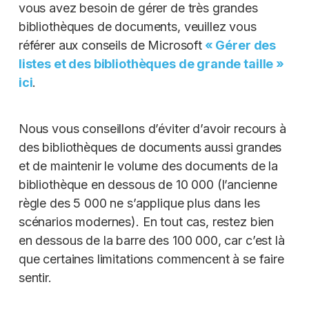
vous avez besoin de gérer de très grandes
bibliothèques de documents, veuillez vous
référer aux conseils de Microsoft
« Gérer des
listes et des bibliothèques de grande taille »
ici
.
Nous vous conseillons d’éviter d’avoir recours à
des bibliothèques de documents aussi grandes
et de maintenir le volume des documents de la
bibliothèque en dessous de 10 000 (l’ancienne
règle des 5 000 ne s’applique plus dans les
scénarios modernes). En tout cas, restez bien
en dessous de la barre des 100 000, car c’est là
que certaines limitations commencent à se faire
sentir.