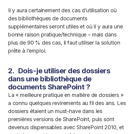
Il y aura certainement des cas d’utilisation où
des bibliothèques de documents
supplémentaires seront utiles et où il y aura une
bonne raison pratique/technique – mais dans
plus de 90 % des cas, il faut utiliser la solution
prête à l’emploi.
2. Dois-je utiliser des dossiers
dans une bibliothèque de
documents SharePoint ?
La « meilleure pratique en matière de dossiers »
a connu quelques revirements au fil des ans. Les
dossiers étaient un must-have dans les
premières versions de SharePoint, puis sont
devenus dispensables avec SharePoint 2010, et