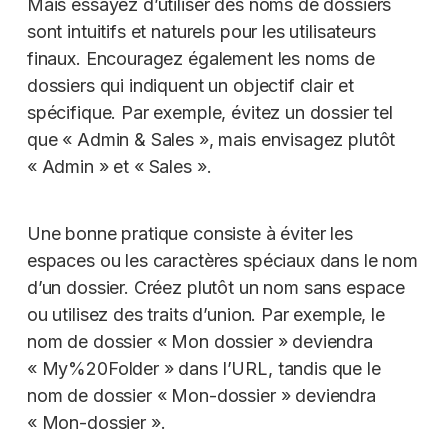
Mais essayez d’utiliser des noms de dossiers
sont intuitifs et naturels pour les utilisateurs
finaux. Encouragez également les noms de
dossiers qui indiquent un objectif clair et
spécifique. Par exemple, évitez un dossier tel
que « Admin & Sales », mais envisagez plutôt
« Admin » et « Sales ».
Une bonne pratique consiste à éviter les
espaces ou les caractères spéciaux dans le nom
d’un dossier. Créez plutôt un nom sans espace
ou utilisez des traits d’union. Par exemple, le
nom de dossier « Mon dossier » deviendra
« My%20Folder » dans l’URL, tandis que le
nom de dossier « Mon-dossier » deviendra
« Mon-dossier ».