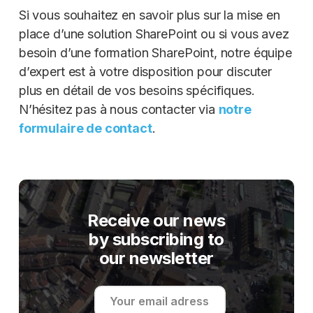
Si vous souhaitez en savoir plus sur la mise en
place d’une solution SharePoint ou si vous avez
besoin d’une formation SharePoint, notre équipe
d’expert est à votre disposition pour discuter
plus en détail de vos besoins spécifiques.
N’hésitez pas à nous contacter via
notre
formulaire de contact
.
Receive our news
by subscribing to
our newsletter