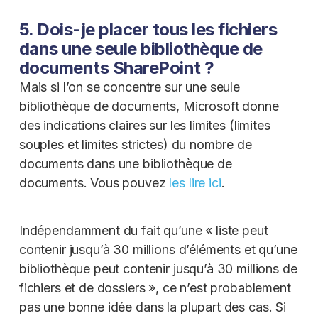
5. Dois-je placer tous les fichiers
dans une seule bibliothèque de
documents SharePoint ?
Mais si l’on se concentre sur une seule
bibliothèque de documents, Microsoft donne
des indications claires sur les limites (limites
souples et limites strictes) du nombre de
documents dans une bibliothèque de
documents. Vous pouvez
les lire ici
.
Indépendamment du fait qu’une « liste peut
contenir jusqu’à 30 millions d’éléments et qu’une
bibliothèque peut contenir jusqu’à 30 millions de
fichiers et de dossiers », ce n’est probablement
pas une bonne idée dans la plupart des cas. Si