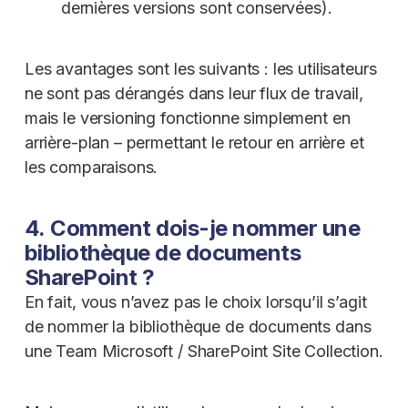
dernières versions sont conservées).
Les avantages sont les suivants : les utilisateurs
ne sont pas dérangés dans leur flux de travail,
mais le versioning fonctionne simplement en
arrière-plan – permettant le retour en arrière et
les comparaisons.
4. Comment dois-je nommer une
bibliothèque de documents
SharePoint ?
En fait, vous n’avez pas le choix lorsqu’il s’agit
de nommer la bibliothèque de documents dans
une Team Microsoft / SharePoint Site Collection.