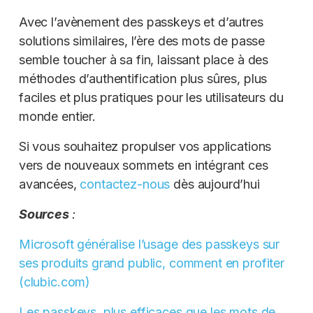
Avec l’avènement des passkeys et d’autres
solutions similaires, l’ère des mots de passe
semble toucher à sa fin, laissant place à des
méthodes d’authentification plus sûres, plus
faciles et plus pratiques pour les utilisateurs du
monde entier.
Si vous souhaitez propulser vos applications
vers de nouveaux sommets en intégrant ces
avancées,
contactez-nous
dès aujourd’hui
Sources
:
Microsoft généralise l’usage des passkeys sur
ses produits grand public, comment en profiter
(clubic.com)
Les passkeys, plus efficaces que les mots de