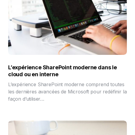
L’expérience SharePoint moderne dans le
cloud ou en interne
L’expérience SharePoint moderne comprend toutes
les dernières avancées de Microsoft pour redéfinir la
façon d’utiliser…