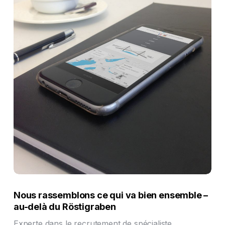
Nous rassemblons ce qui va bien ensemble –
au-delà du Röstigraben
Experte dans le recrutement de spécialiste