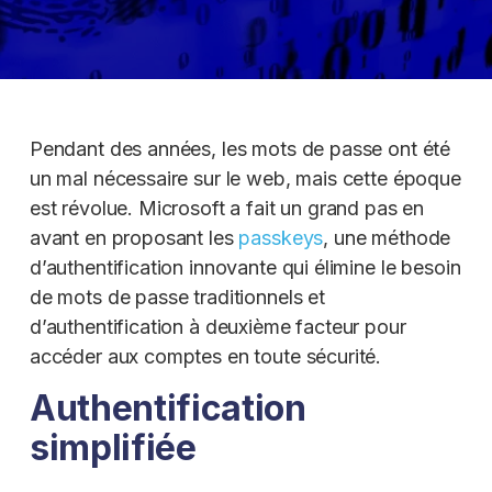
Pendant des années, les mots de passe ont été
un mal nécessaire sur le web, mais cette époque
est révolue. Microsoft a fait un grand pas en
avant en proposant les
passkeys
, une méthode
d’authentification innovante qui élimine le besoin
de mots de passe traditionnels et
d’authentification à deuxième facteur pour
accéder aux comptes en toute sécurité.
Authentification
simplifiée