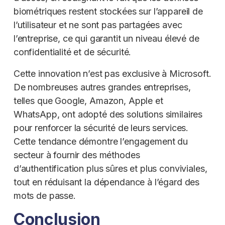
biométriques restent stockées sur l’appareil de
l’utilisateur et ne sont pas partagées avec
l’entreprise, ce qui garantit un niveau élevé de
confidentialité et de sécurité.
Cette innovation n’est pas exclusive à Microsoft.
De nombreuses autres grandes entreprises,
telles que Google, Amazon, Apple et
WhatsApp, ont adopté des solutions similaires
pour renforcer la sécurité de leurs services.
Cette tendance démontre l’engagement du
secteur à fournir des méthodes
d’authentification plus sûres et plus conviviales,
tout en réduisant la dépendance à l’égard des
mots de passe.
Conclusion