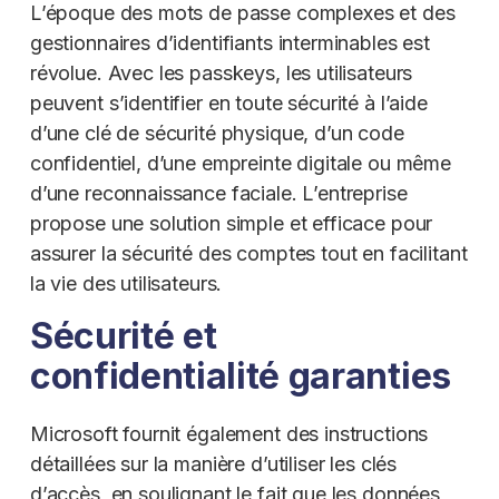
L’époque des mots de passe complexes et des
gestionnaires d’identifiants interminables est
révolue. Avec les passkeys, les utilisateurs
peuvent s’identifier en toute sécurité à l’aide
d’une clé de sécurité physique, d’un code
confidentiel, d’une empreinte digitale ou même
d’une reconnaissance faciale. L’entreprise
propose une solution simple et efficace pour
assurer la sécurité des comptes tout en facilitant
la vie des utilisateurs.
Sécurité et
confidentialité garanties
Microsoft fournit également des instructions
détaillées sur la manière d’utiliser les clés
d’accès, en soulignant le fait que les données