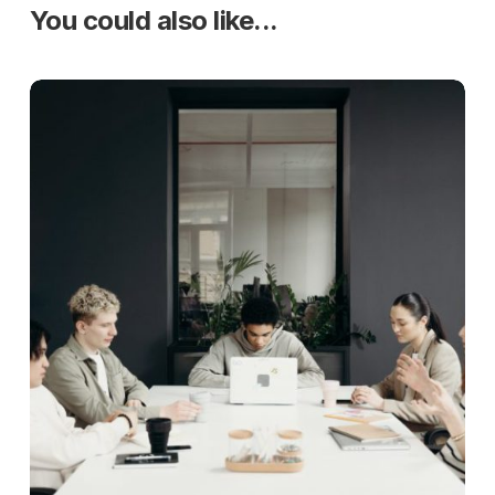
You could also like...