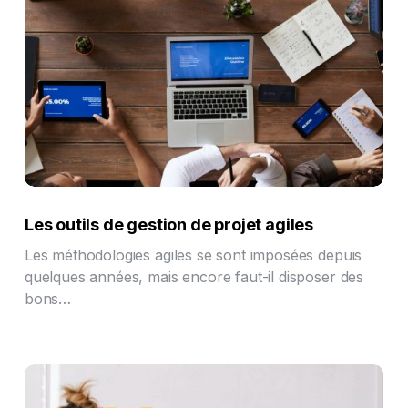
Les outils de gestion de projet agiles
Les méthodologies agiles se sont imposées depuis
quelques années, mais encore faut-il disposer des
bons…