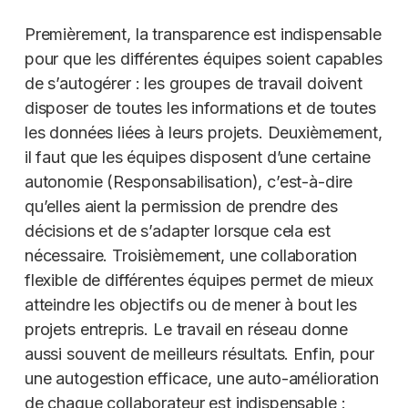
Premièrement, la transparence est indispensable
pour que les différentes équipes soient capables
de s’autogérer : les groupes de travail doivent
disposer de toutes les informations et de toutes
les données liées à leurs projets. Deuxièmement,
il faut que les équipes disposent d’une certaine
autonomie (Responsabilisation), c’est-à-dire
qu’elles aient la permission de prendre des
décisions et de s’adapter lorsque cela est
nécessaire. Troisièmement, une collaboration
flexible de différentes équipes permet de mieux
atteindre les objectifs ou de mener à bout les
projets entrepris. Le travail en réseau donne
aussi souvent de meilleurs résultats. Enfin, pour
une autogestion efficace, une auto-amélioration
de chaque collaborateur est indispensable :