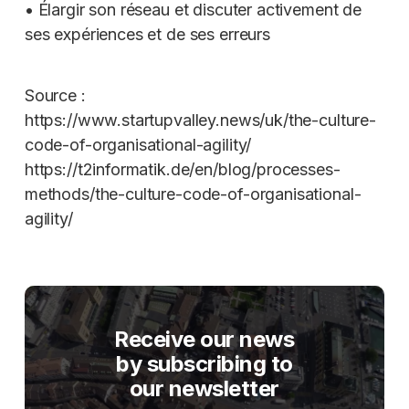
• Élargir son réseau et discuter activement de
ses expériences et de ses erreurs
Source :
https://www.startupvalley.news/uk/the-culture-
code-of-organisational-agility/
https://t2informatik.de/en/blog/processes-
methods/the-culture-code-of-organisational-
agility/
Receive our news
by subscribing to
our newsletter