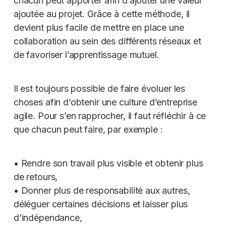
chacun peut apporter afin d’ajouter une valeur
ajoutée au projet. Grâce à cette méthode, il
devient plus facile de mettre en place une
collaboration au sein des différents réseaux et
de favoriser l’apprentissage mutuel.
Il est toujours possible de faire évoluer les
choses afin d’obtenir une culture d’entreprise
agile. Pour s’en rapprocher, il faut réfléchir à ce
que chacun peut faire, par exemple :
• Rendre son travail plus visible et obtenir plus
de retours,
• Donner plus de responsabilité aux autres,
déléguer certaines décisions et laisser plus
d’indépendance,