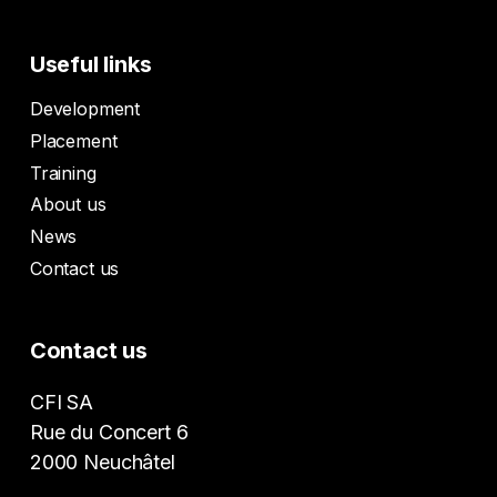
Useful links
Development
Placement
Training
About us
News
Contact us
Contact us
CFI SA
Rue du Concert 6
2000 Neuchâtel