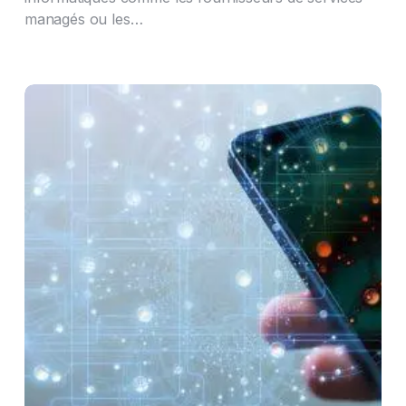
managés ou les…