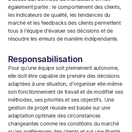
également partie : le comportement des clients,
les indicateurs de qualité, les tendances du
marché et les feedbacks des clients permettent
tous à l’équipe d’évaluer ses décisions et de
résoudre les erreurs de manière indépendante.
Responsabilisation
Pour qu’une équipe soit pleinement autonome,
elle doit être capable de prendre des décisions
adaptées à une situation, d’organiser elle-même
son fonctionnement de travail et de modifier ses
méthodes, ses priorités et ses objectifs. Une
gestion de projet réussie est basée sur une
adaptation optimale des circonstances
changeantes comme les conditions du marché
ou les préférences des clients et sur une liberté