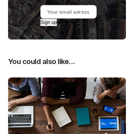
Sign up
You could also like...