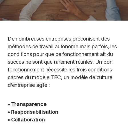
De nombreuses entreprises préconisent des
méthodes de travail autonome mais parfois, les
conditions pour que ce fonctionnement ait du
succès ne sont que rarement réunies. Un bon
fonctionnement nécessite les trois conditions-
cadres du modèle TEC, un modèle de culture
d’entreprise agile :
• Transparence
• Responsabilisation
• Collaboration