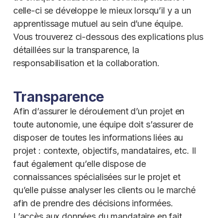
celle-ci se développe le mieux lorsqu’il y a un
apprentissage mutuel au sein d’une équipe.
Vous trouverez ci-dessous des explications plus
détaillées sur la transparence, la
responsabilisation et la collaboration.
Transparence
Afin d’assurer le déroulement d’un projet en
toute autonomie, une équipe doit s’assurer de
disposer de toutes les informations liées au
projet : contexte, objectifs, mandataires, etc. Il
faut également qu’elle dispose de
connaissances spécialisées sur le projet et
qu’elle puisse analyser les clients ou le marché
afin de prendre des décisions informées.
L’accès aux données du mandataire en fait