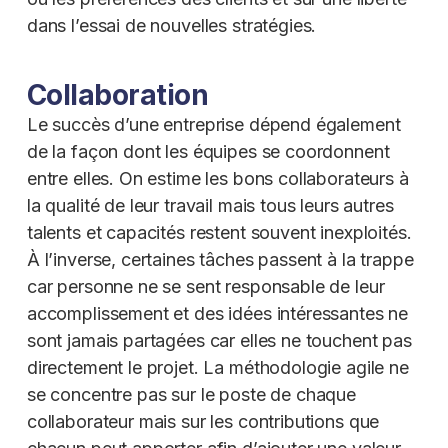
dans l’essai de nouvelles stratégies.
Collaboration
Le succès d’une entreprise dépend également
de la façon dont les équipes se coordonnent
entre elles. On estime les bons collaborateurs à
la qualité de leur travail mais tous leurs autres
talents et capacités restent souvent inexploités.
À l’inverse, certaines tâches passent à la trappe
car personne ne se sent responsable de leur
accomplissement et des idées intéressantes ne
sont jamais partagées car elles ne touchent pas
directement le projet. La méthodologie agile ne
se concentre pas sur le poste de chaque
collaborateur mais sur les contributions que