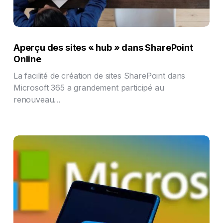
Aperçu des sites « hub » dans SharePoint
Online
La facilité de création de sites SharePoint dans
Microsoft 365 a grandement participé au
renouveau…