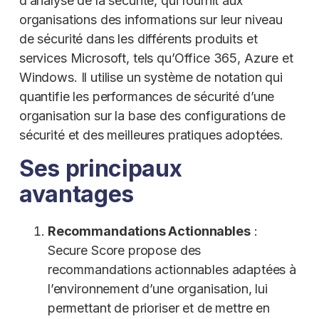
d’analyse de la sécurité, qui fournit aux
organisations des informations sur leur niveau
de sécurité dans les différents produits et
services Microsoft, tels qu’Office 365, Azure et
Windows. Il utilise un système de notation qui
quantifie les performances de sécurité d’une
organisation sur la base des configurations de
sécurité et des meilleures pratiques adoptées.
Ses principaux
avantages
Recommandations Actionnables
:
Secure Score propose des
recommandations actionnables adaptées à
l’environnement d’une organisation, lui
permettant de prioriser et de mettre en