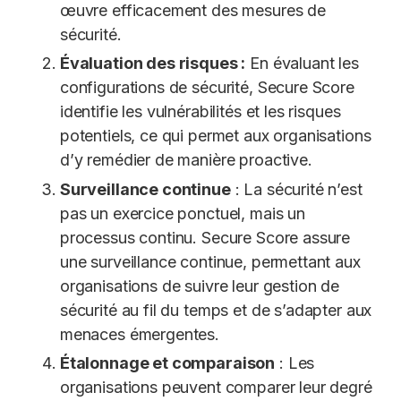
œuvre efficacement des mesures de
sécurité.
Évaluation des risques :
En évaluant les
configurations de sécurité, Secure Score
identifie les vulnérabilités et les risques
potentiels, ce qui permet aux organisations
d’y remédier de manière proactive.
Surveillance continue
: La sécurité n’est
pas un exercice ponctuel, mais un
processus continu. Secure Score assure
une surveillance continue, permettant aux
organisations de suivre leur gestion de
sécurité au fil du temps et de s’adapter aux
menaces émergentes.
Étalonnage et comparaison
: Les
organisations peuvent comparer leur degré