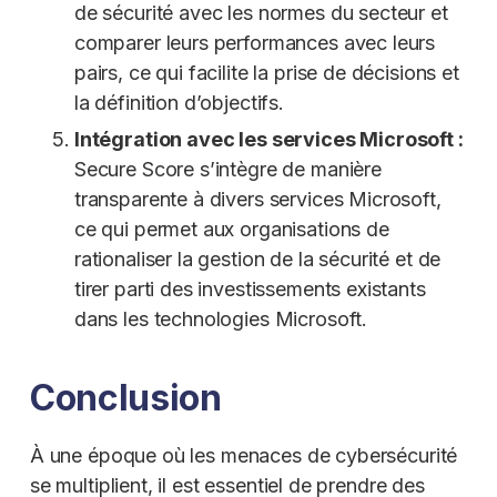
de sécurité avec les normes du secteur et
comparer leurs performances avec leurs
pairs, ce qui facilite la prise de décisions et
la définition d’objectifs.
Intégration avec les services Microsoft :
Secure Score s’intègre de manière
transparente à divers services Microsoft,
ce qui permet aux organisations de
rationaliser la gestion de la sécurité et de
tirer parti des investissements existants
dans les technologies Microsoft.
Conclusion
À une époque où les menaces de cybersécurité
se multiplient, il est essentiel de prendre des