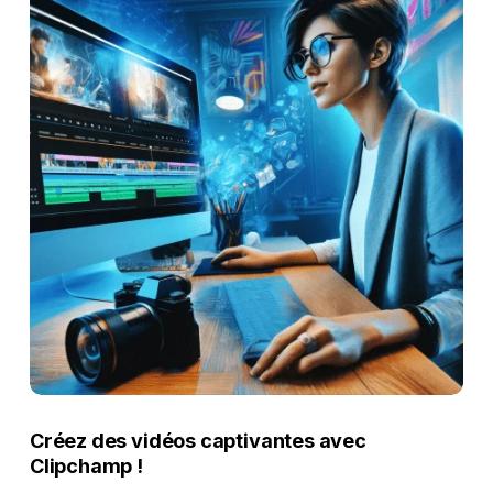
Créez des vidéos captivantes avec
Clipchamp !