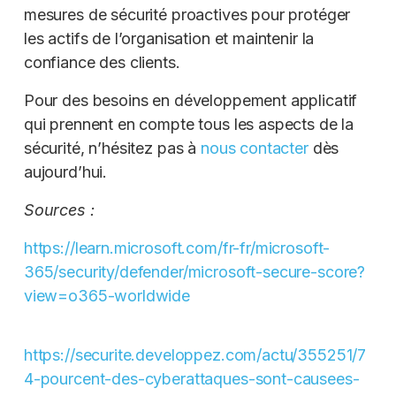
mesures de sécurité proactives pour protéger
les actifs de l’organisation et maintenir la
confiance des clients.
Pour des besoins en développement applicatif
qui prennent en compte tous les aspects de la
sécurité, n’hésitez pas à
nous contacter
dès
aujourd’hui.
Sources :
https://learn.microsoft.com/fr-fr/microsoft-
365/security/defender/microsoft-secure-score?
view=o365-worldwide
https://securite.developpez.com/actu/355251/7
4-pourcent-des-cyberattaques-sont-causees-