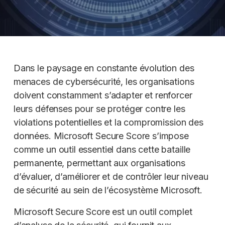
Dans le paysage en constante évolution des
menaces de cybersécurité, les organisations
doivent constamment s’adapter et renforcer
leurs défenses pour se protéger contre les
violations potentielles et la compromission des
données. Microsoft Secure Score s’impose
comme un outil essentiel dans cette bataille
permanente, permettant aux organisations
d’évaluer, d’améliorer et de contrôler leur niveau
de sécurité au sein de l’écosystème Microsoft.
Microsoft Secure Score est un outil complet