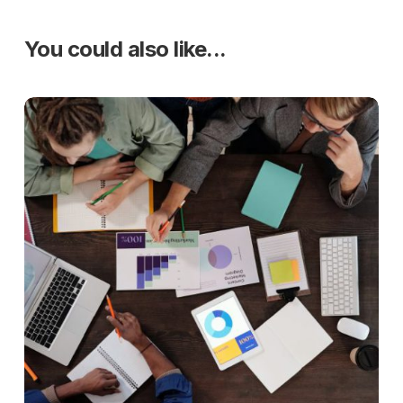
You could also like...