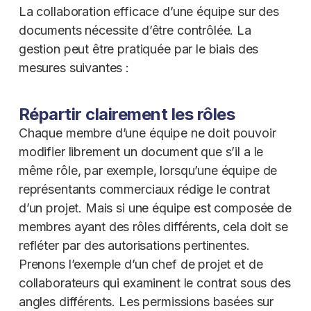
La collaboration efficace d’une équipe sur des
documents nécessite d’être contrôlée. La
gestion peut être pratiquée par le biais des
mesures suivantes :
Répartir clairement les rôles
Chaque membre d’une équipe ne doit pouvoir
modifier librement un document que s’il a le
même rôle, par exemple, lorsqu’une équipe de
représentants commerciaux rédige le contrat
d’un projet. Mais si une équipe est composée de
membres ayant des rôles différents, cela doit se
refléter par des autorisations pertinentes.
Prenons l’exemple d’un chef de projet et de
collaborateurs qui examinent le contrat sous des
angles différents. Les permissions basées sur