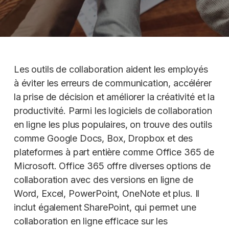
Les outils de collaboration aident les employés
à éviter les erreurs de communication, accélérer
la prise de décision et améliorer la créativité et la
productivité. Parmi les logiciels de collaboration
en ligne les plus populaires, on trouve des outils
comme Google Docs, Box, Dropbox et des
plateformes à part entière comme Office 365 de
Microsoft. Office 365 offre diverses options de
collaboration avec des versions en ligne de
Word, Excel, PowerPoint, OneNote et plus. Il
inclut également SharePoint, qui permet une
collaboration en ligne efficace sur les