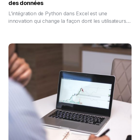
des données
L’intégration de Python dans Excel est une
innovation qui change la façon dont les utilisateurs…