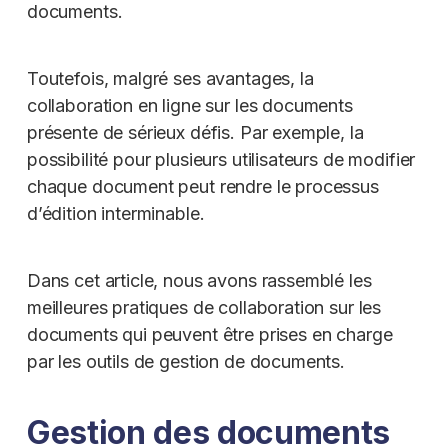
documents.
Toutefois, malgré ses avantages, la
collaboration en ligne sur les documents
présente de sérieux défis. Par exemple, la
possibilité pour plusieurs utilisateurs de modifier
chaque document peut rendre le processus
d’édition interminable.
Dans cet article, nous avons rassemblé les
meilleures pratiques de collaboration sur les
documents qui peuvent être prises en charge
par les outils de gestion de documents.
Gestion des documents