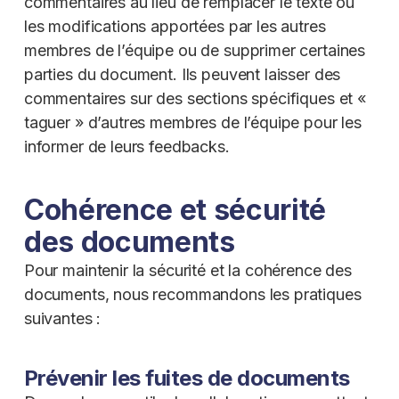
commentaires au lieu de remplacer le texte ou
les modifications apportées par les autres
membres de l’équipe ou de supprimer certaines
parties du document. Ils peuvent laisser des
commentaires sur des sections spécifiques et «
taguer » d’autres membres de l’équipe pour les
informer de leurs feedbacks.
Cohérence et sécurité
des documents
Pour maintenir la sécurité et la cohérence des
documents, nous recommandons les pratiques
suivantes :
Prévenir les fuites de documents