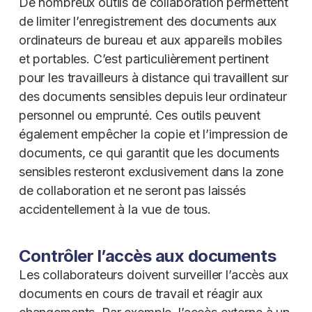
De nombreux outils de collaboration permettent
de limiter l’enregistrement des documents aux
ordinateurs de bureau et aux appareils mobiles
et portables. C’est particulièrement pertinent
pour les travailleurs à distance qui travaillent sur
des documents sensibles depuis leur ordinateur
personnel ou emprunté. Ces outils peuvent
également empêcher la copie et l’impression de
documents, ce qui garantit que les documents
sensibles resteront exclusivement dans la zone
de collaboration et ne seront pas laissés
accidentellement à la vue de tous.
Contrôler l’accès aux documents
Les collaborateurs doivent surveiller l’accès aux
documents en cours de travail et réagir aux