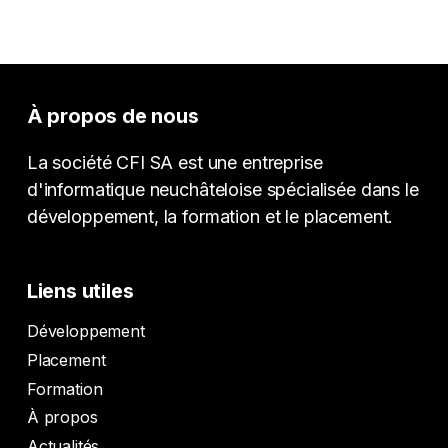
À propos de nous
La société CFI SA est une entreprise
d'informatique neuchâteloise spécialisée dans le
développement, la formation et le placement.
Liens utiles
Développement
Placement
Formation
À propos
Actualités