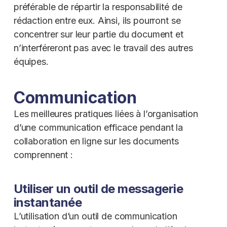
préférable de répartir la responsabilité de
rédaction entre eux. Ainsi, ils pourront se
concentrer sur leur partie du document et
n’interféreront pas avec le travail des autres
équipes.
Communication
Les meilleures pratiques liées à l’organisation
d’une communication efficace pendant la
collaboration en ligne sur les documents
comprennent :
Utiliser un outil de messagerie
instantanée
L’utilisation d’un outil de communication