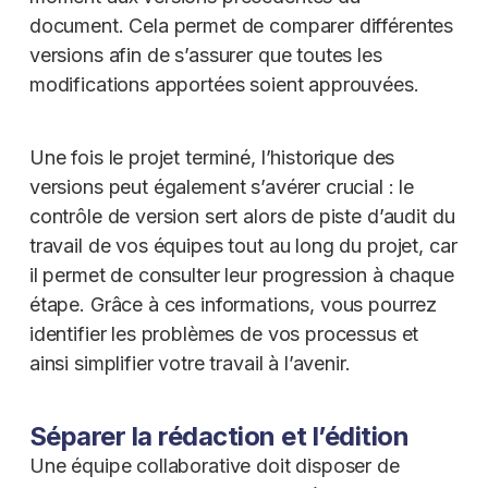
document. Cela permet de comparer différentes
versions afin de s’assurer que toutes les
modifications apportées soient approuvées.
Une fois le projet terminé, l’historique des
versions peut également s’avérer crucial : le
contrôle de version sert alors de piste d’audit du
travail de vos équipes tout au long du projet, car
il permet de consulter leur progression à chaque
étape. Grâce à ces informations, vous pourrez
identifier les problèmes de vos processus et
ainsi simplifier votre travail à l’avenir.
Séparer la rédaction et l’édition
Une équipe collaborative doit disposer de