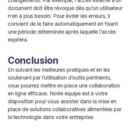
changements. Par exemple, l’accès externe à un
document doit être révoqué dès qu’un utilisateur
n’en a plus besoin. Pour éviter les erreurs, il
convient de le faire automatiquement en fixant
une période déterminée après laquelle l’accès
expirera.
Conclusion
En suivant les meilleures pratiques et en les
soutenant par l’utilisation d’outils pertinents,
vous pourrez mettre en place une collaboration
en ligne efficace. Notre équipe est à votre
disposition pour vous assister dans la mise en
place de solutions collaboratives alimentées par
la technologie dans votre entreprise.