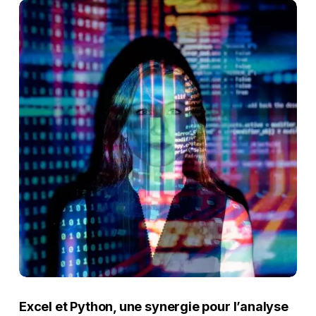
Excel et Python, une synergie pour l’analyse