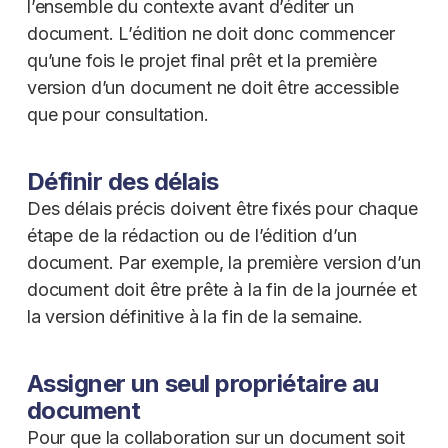
l’ensemble du contexte avant d’éditer un
document. L’édition ne doit donc commencer
qu’une fois le projet final prêt et la première
version d’un document ne doit être accessible
que pour consultation.
Définir des délais
Des délais précis doivent être fixés pour chaque
étape de la rédaction ou de l’édition d’un
document. Par exemple, la première version d’un
document doit être prête à la fin de la journée et
la version définitive à la fin de la semaine.
Assigner un seul propriétaire au
document
Pour que la collaboration sur un document soit