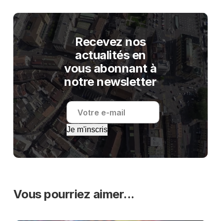
Recevez nos
actualités en
vous abonnant à
notre newsletter
Je m'inscris
Vous pourriez aimer...