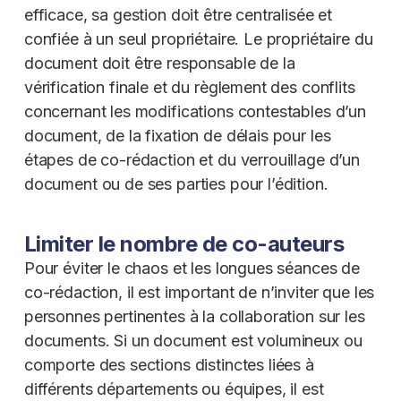
efficace, sa gestion doit être centralisée et
confiée à un seul propriétaire. Le propriétaire du
document doit être responsable de la
vérification finale et du règlement des conflits
concernant les modifications contestables d’un
document, de la fixation de délais pour les
étapes de co-rédaction et du verrouillage d’un
document ou de ses parties pour l’édition.
Limiter le nombre de co-auteurs
Pour éviter le chaos et les longues séances de
co-rédaction, il est important de n’inviter que les
personnes pertinentes à la collaboration sur les
documents. Si un document est volumineux ou
comporte des sections distinctes liées à
différents départements ou équipes, il est