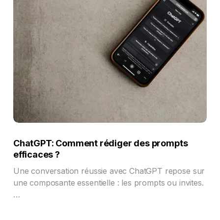
ChatGPT: Comment rédiger des prompts
efficaces ?
Une conversation réussie avec ChatGPT repose sur
une composante essentielle : les prompts ou invites.
…