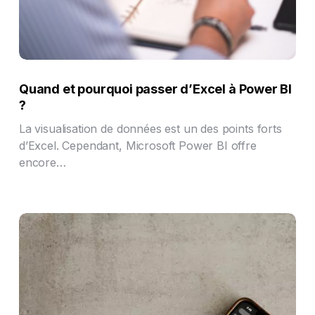
Quand et pourquoi passer d’Excel à Power BI
?
La visualisation de données est un des points forts
d’Excel. Cependant, Microsoft Power BI offre
encore…