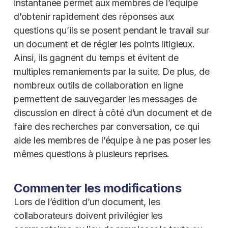
instantanée permet aux membres de l’équipe
d’obtenir rapidement des réponses aux
questions qu’ils se posent pendant le travail sur
un document et de régler les points litigieux.
Ainsi, ils gagnent du temps et évitent de
multiples remaniements par la suite. De plus, de
nombreux outils de collaboration en ligne
permettent de sauvegarder les messages de
discussion en direct à côté d’un document et de
faire des recherches par conversation, ce qui
aide les membres de l’équipe à ne pas poser les
mêmes questions à plusieurs reprises.
Commenter les modifications
Lors de l’édition d’un document, les
collaborateurs doivent privilégier les