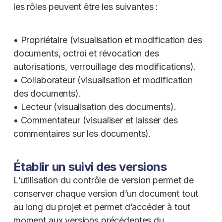
les rôles peuvent être les suivantes :
• Propriétaire (visualisation et modification des
documents, octroi et révocation des
autorisations, verrouillage des modifications).
• Collaborateur (visualisation et modification
des documents).
• Lecteur (visualisation des documents).
• Commentateur (visualiser et laisser des
commentaires sur les documents).
Établir un suivi des versions
L’utilisation du contrôle de version permet de
conserver chaque version d’un document tout
au long du projet et permet d’accéder à tout
moment aux versions précédentes du