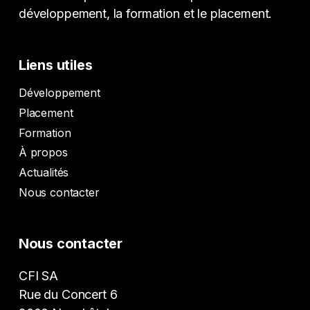
développement, la formation et le placement.
Liens utiles
Développement
Placement
Formation
À propos
Actualités
Nous contacter
Nous contacter
CFI SA
Rue du Concert 6