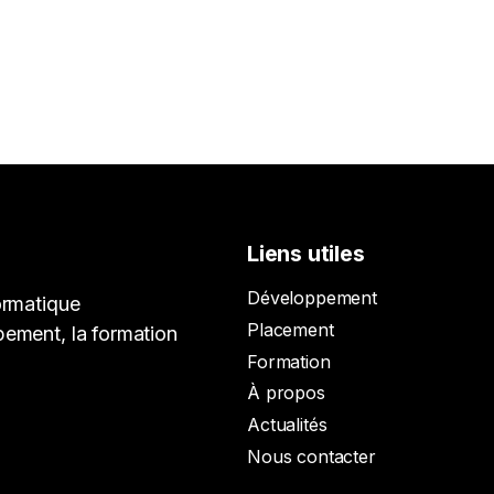
Liens utiles
Développement
ormatique
Placement
pement, la formation
Formation
À propos
Actualités
Nous contacter