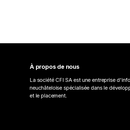
À propos de nous
La société CFI SA est une entreprise d'inf
neuchâteloise spécialisée dans le dévelop
et le placement.