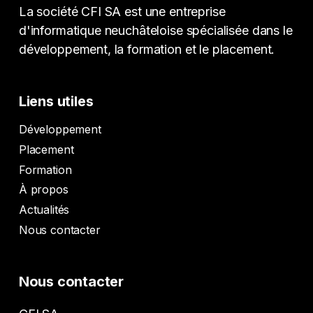
La société CFI SA est une entreprise
d'informatique neuchâteloise spécialisée dans le
développement, la formation et le placement.
Liens utiles
Développement
Placement
Formation
À propos
Actualités
Nous contacter
Nous contacter