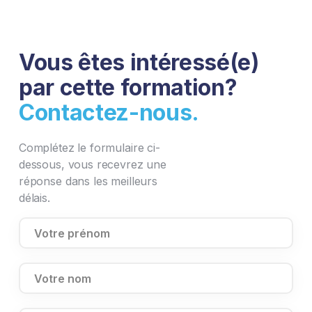
Vous êtes intéressé(e)
par cette formation?
Contactez-nous.
Complétez le formulaire ci-
dessous, vous recevrez une
réponse dans les meilleurs
délais.