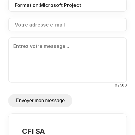
0 / 500
Envoyer mon message
CFI SA