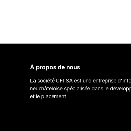
À propos de nous
La société CFI SA est une entreprise d'inf
neuchâteloise spécialisée dans le dévelop
et le placement.