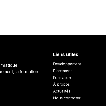
Liens utiles
Développement
ormatique
Placement
pement, la formation
Formation
À propos
Actualités
Nous contacter