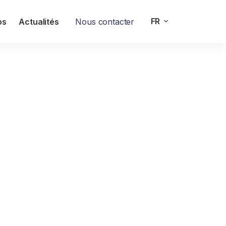
FR
os
Actualités
Nous contacter