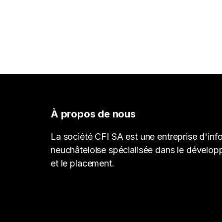
À propos de nous
La société CFI SA est une entreprise d'inf
neuchâteloise spécialisée dans le dévelop
et le placement.