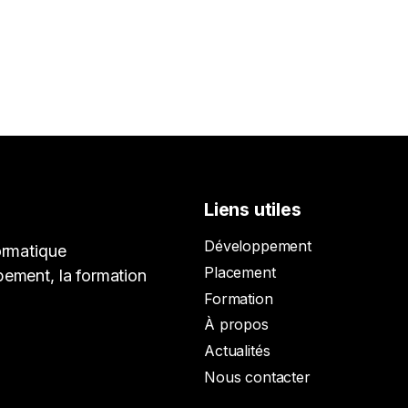
Liens utiles
Développement
ormatique
Placement
pement, la formation
Formation
À propos
Actualités
Nous contacter