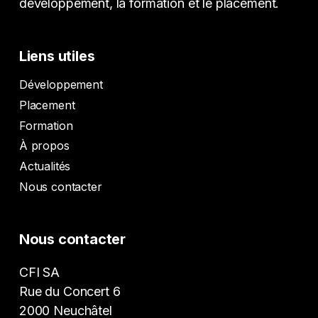
développement, la formation et le placement.
Liens utiles
Développement
Placement
Formation
À propos
Actualités
Nous contacter
Nous contacter
CFI SA
Rue du Concert 6
2000 Neuchâtel