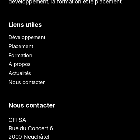
développement, la formation et le placement.
Liens utiles
Développement
Placement
Formation
À propos
Actualités
Nous contacter
Nous contacter
CFI SA
Rue du Concert 6
2000 Neuchâtel