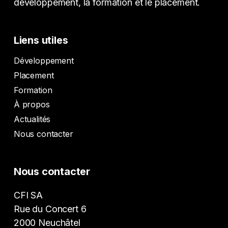
développement, la formation et le placement.
Liens utiles
Développement
Placement
Formation
À propos
Actualités
Nous contacter
Nous contacter
CFI SA
Rue du Concert 6
2000 Neuchâtel