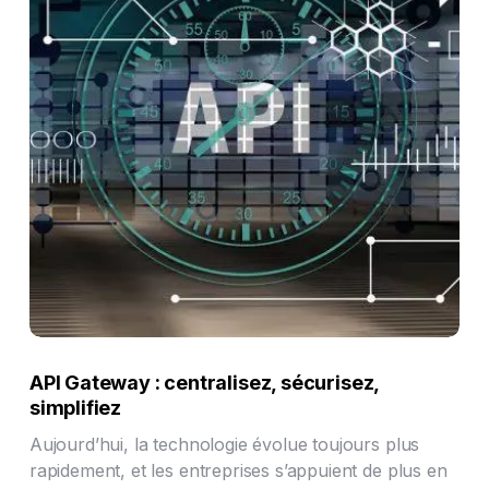
API Gateway : centralisez, sécurisez,
simplifiez
Aujourd’hui, la technologie évolue toujours plus
rapidement, et les entreprises s’appuient de plus en