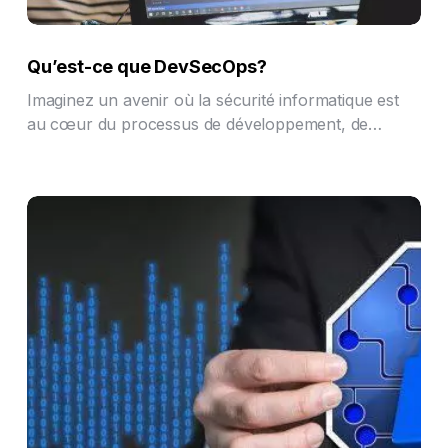
Qu’est-ce que DevSecOps?
Imaginez un avenir où la sécurité informatique est
au cœur du processus de développement, de…