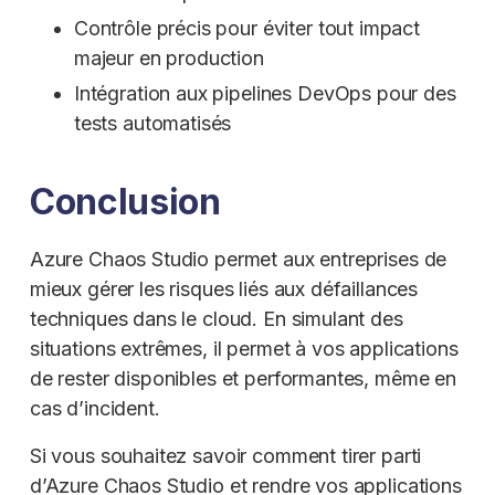
Contrôle précis pour éviter tout impact
majeur en production
Intégration aux pipelines DevOps pour des
tests automatisés
Conclusion
Azure Chaos Studio permet aux entreprises de
mieux gérer les risques liés aux défaillances
techniques dans le cloud. En simulant des
situations extrêmes, il permet à vos applications
de rester disponibles et performantes, même en
cas d’incident.
Si vous souhaitez savoir comment tirer parti
d’Azure Chaos Studio et rendre vos applications