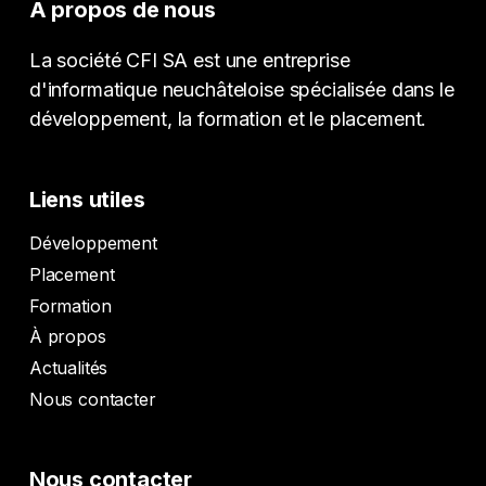
À propos de nous
La société CFI SA est une entreprise
d'informatique neuchâteloise spécialisée dans le
développement, la formation et le placement.
Liens utiles
Développement
Placement
Formation
À propos
Actualités
Nous contacter
Nous contacter