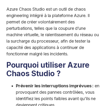
Azure Chaos Studio est un outil de chaos
engineering intégré à la plateforme Azure. Il
permet de créer volontairement des
perturbations, telles que la coupure d’une
machine virtuelle, le ralentissement du réseau ou
la surcharge du processeur, afin de tester la
capacité des applications à continuer de
fonctionner malgré les incidents.
Pourquoi utiliser Azure
Chaos Studio ?
Prévenir les interruptions imprévues :
en
provoquant des pannes contrôlées, vous
identifiez les points faibles avant qu’ils ne
deviennent critiques.