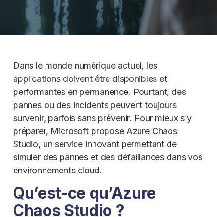
Dans le monde numérique actuel, les
applications doivent être disponibles et
performantes en permanence. Pourtant, des
pannes ou des incidents peuvent toujours
survenir, parfois sans prévenir. Pour mieux s’y
préparer, Microsoft propose Azure Chaos
Studio, un service innovant permettant de
simuler des pannes et des défaillances dans vos
environnements cloud.
Qu’est-ce qu’Azure
Chaos Studio ?