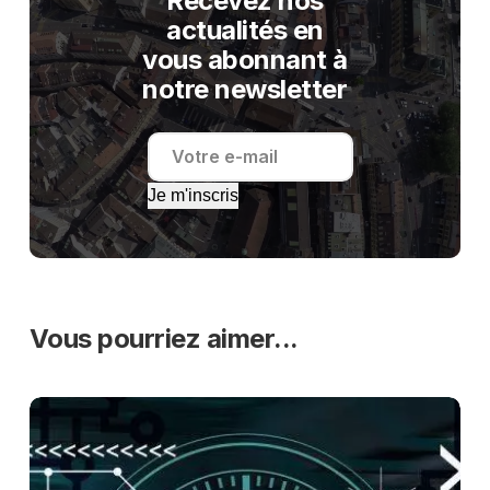
Recevez nos
actualités en
vous abonnant à
notre newsletter
Je m'inscris
Vous pourriez aimer...