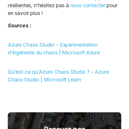
résilientes, n’hésitez pas à
nous contacter
pour
en savoir plus !
Sources :
Azure Chaos Studio – Expérimentation
d’ingénierie du chaos | Microsoft Azure
Qu’est-ce qu’Azure Chaos Studio ? – Azure
Chaos Studio | Microsoft Learn