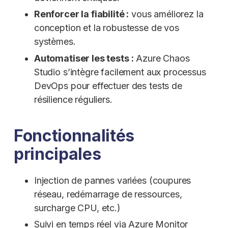
Renforcer la fiabilité :
vous améliorez la
conception et la robustesse de vos
systèmes.
Automatiser les tests :
Azure Chaos
Studio s’intègre facilement aux processus
DevOps pour effectuer des tests de
résilience réguliers.
Fonctionnalités
principales
Injection de pannes variées (coupures
réseau, redémarrage de ressources,
surcharge CPU, etc.)
Suivi en temps réel via Azure Monitor